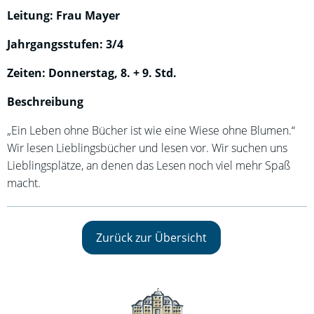
Leitung: Frau Mayer
Jahrgangsstufen: 3/4
Zeiten: Donnerstag, 8. + 9. Std.
Beschreibung
„Ein Leben ohne Bücher ist wie eine Wiese ohne Blumen.“
Wir lesen Lieblingsbücher und lesen vor. Wir suchen uns
Lieblingsplätze, an denen das Lesen noch viel mehr Spaß
macht.
Zurück zur Übersicht