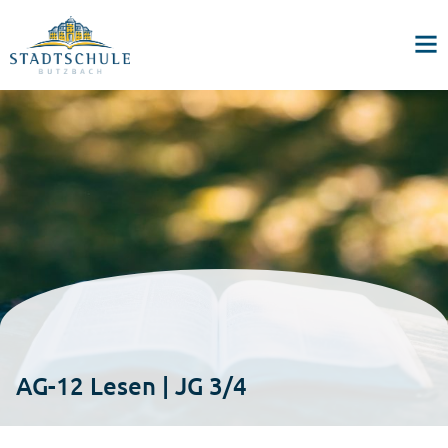
AG-12 Lesen | JG 3/4