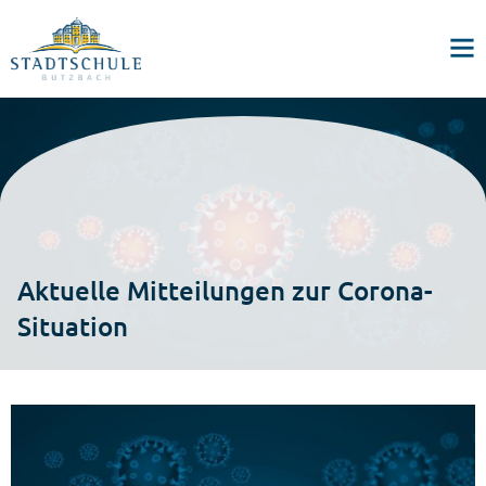
Aktuelle Mitteilungen zur Corona-
Situation