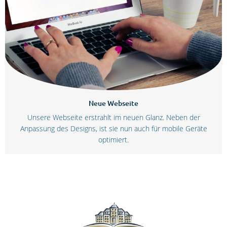
Neue Webseite
Unsere Webseite erstrahlt im neuen Glanz. Neben der
Anpassung des Designs, ist sie nun auch für mobile Geräte
optimiert.