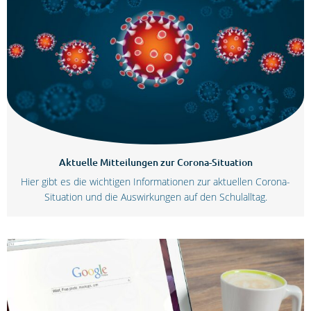
Aktuelle Mitteilungen zur Corona-Situation
Hier gibt es die wichtigen Informationen zur aktuellen Corona-
Situation und die Auswirkungen auf den Schulalltag.